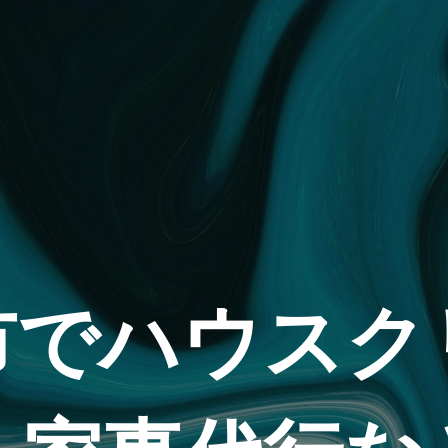
市でハウスク