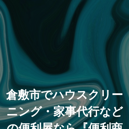
倉敷市でハウスクリー
ニング・家事代行など
の便利屋なら『便利商